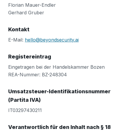
Florian Mauer-Endler
Gerhard Gruber
Kontakt
E-Mail:
hello@beyondsecurity.ai
Registereintrag
Eingetragen bei der Handelskammer Bozen
REA-Nummer: BZ-248304
Umsatzsteuer-Identifikationsnummer
(Partita IVA)
IT03297430211
Verantwortlich für den Inhalt nach § 18