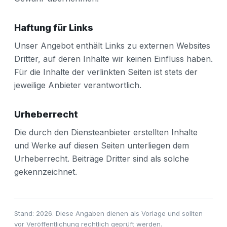
Haftung für Links
Unser Angebot enthält Links zu externen Websites
Dritter, auf deren Inhalte wir keinen Einfluss haben.
Für die Inhalte der verlinkten Seiten ist stets der
jeweilige Anbieter verantwortlich.
Urheberrecht
Die durch den Diensteanbieter erstellten Inhalte
und Werke auf diesen Seiten unterliegen dem
Urheberrecht. Beiträge Dritter sind als solche
gekennzeichnet.
Stand: 2026. Diese Angaben dienen als Vorlage und sollten
vor Veröffentlichung rechtlich geprüft werden.