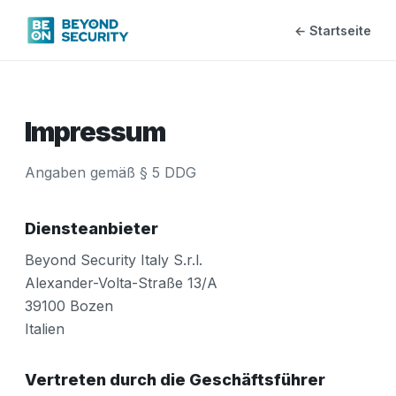
← Startseite
Impressum
Angaben gemäß § 5 DDG
Diensteanbieter
Beyond Security Italy S.r.l.
Alexander-Volta-Straße 13/A
39100 Bozen
Italien
Vertreten durch die Geschäftsführer