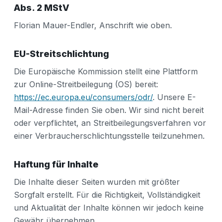
Abs. 2 MStV
Florian Mauer-Endler, Anschrift wie oben.
EU-Streitschlichtung
Die Europäische Kommission stellt eine Plattform
zur Online-Streitbeilegung (OS) bereit:
https://ec.europa.eu/consumers/odr/
. Unsere E-
Mail-Adresse finden Sie oben. Wir sind nicht bereit
oder verpflichtet, an Streitbeilegungsverfahren vor
einer Verbraucherschlichtungsstelle teilzunehmen.
Haftung für Inhalte
Die Inhalte dieser Seiten wurden mit größter
Sorgfalt erstellt. Für die Richtigkeit, Vollständigkeit
und Aktualität der Inhalte können wir jedoch keine
Gewähr übernehmen.