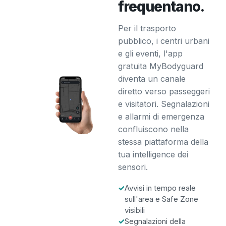
frequentano.
Per il trasporto
pubblico, i centri urbani
e gli eventi, l'app
gratuita MyBodyguard
diventa un canale
diretto verso passeggeri
e visitatori. Segnalazioni
e allarmi di emergenza
confluiscono nella
stessa piattaforma della
tua intelligence dei
sensori.
✓
Avvisi in tempo reale
sull'area e Safe Zone
visibili
✓
Segnalazioni della