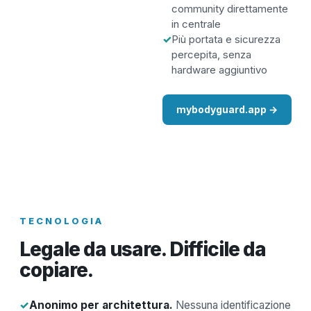
community direttamente
in centrale
✓
Più portata e sicurezza
percepita, senza
hardware aggiuntivo
mybodyguard.app →
TECNOLOGIA
Legale da usare. Difficile da
copiare.
✓
Anonimo per architettura.
Nessuna identificazione