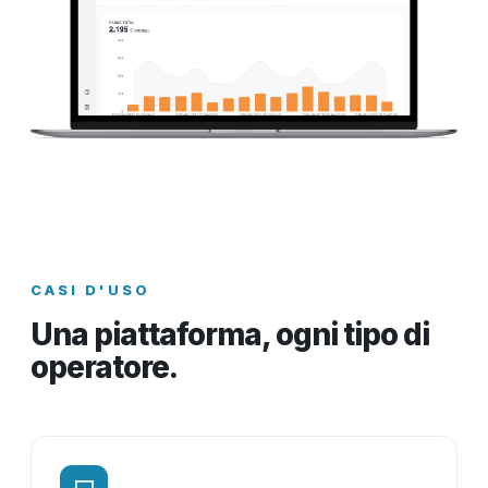
CASI D'USO
Una piattaforma, ogni tipo di
operatore.