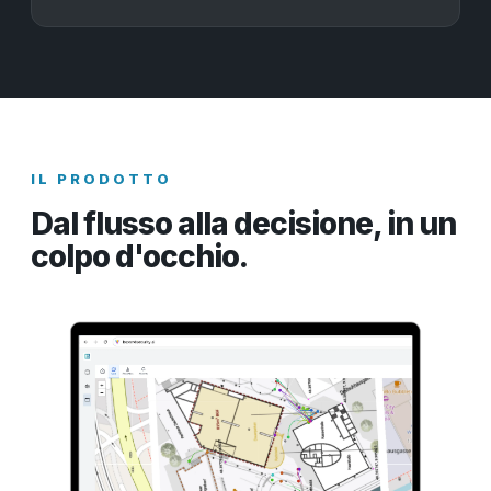
IL PRODOTTO
Dal flusso alla decisione, in un
colpo d'occhio.