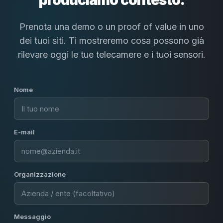
produciamo contesto.
Prenota una demo o un proof of value in uno
dei tuoi siti. Ti mostreremo cosa possono già
rilevare oggi le tue telecamere e i tuoi sensori.
Nome
E-mail
Organizzazione
Messaggio