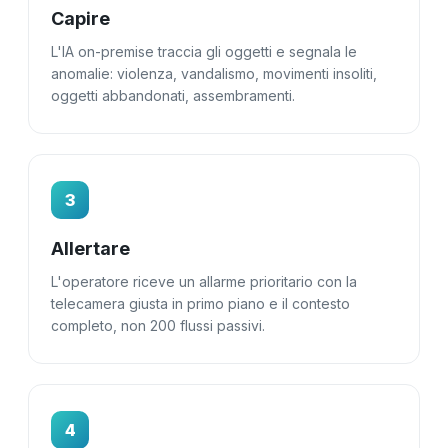
Capire
L'IA on-premise traccia gli oggetti e segnala le
anomalie: violenza, vandalismo, movimenti insoliti,
oggetti abbandonati, assembramenti.
3
Allertare
L'operatore riceve un allarme prioritario con la
telecamera giusta in primo piano e il contesto
completo, non 200 flussi passivi.
4