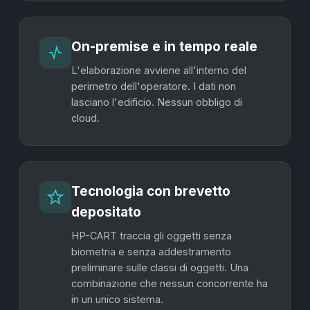
On-premise e in tempo reale
L'elaborazione avviene all'interno del
perimetro dell'operatore. I dati non
lasciano l'edificio. Nessun obbligo di
cloud.
Tecnologia con brevetto
depositato
HP-CART traccia gli oggetti senza
biometria e senza addestramento
preliminare sulle classi di oggetti. Una
combinazione che nessun concorrente ha
in un unico sistema.