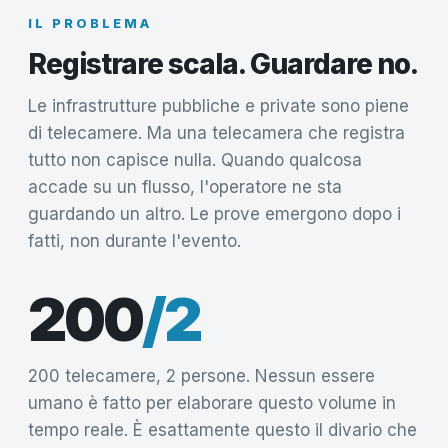
IL PROBLEMA
Registrare scala. Guardare no.
Le infrastrutture pubbliche e private sono piene
di telecamere. Ma una telecamera che registra
tutto non capisce nulla. Quando qualcosa
accade su un flusso, l'operatore ne sta
guardando un altro. Le prove emergono dopo i
fatti, non durante l'evento.
200
/2
200 telecamere, 2 persone. Nessun essere
umano è fatto per elaborare questo volume in
tempo reale. È esattamente questo il divario che