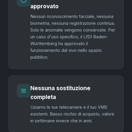
approvato
Nessun riconoscimento facciale, nessuna
biometria, nessuna registrazione continua.
Solo le anomalie vengono conservate. Per
un caso d'uso specifico, il LfDI Baden-
Württemberg ha approvato il
funzionamento dal vivo nello spazio
pubblico.
Nessuna sostituzione
completa
Usiamo le tue telecamere e il tuo VMS
esistenti. Basso rischio di acquisto, valore
in settimane invece che in anni.