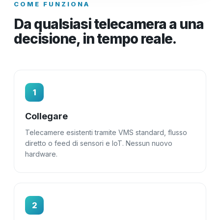
COME FUNZIONA
Da qualsiasi telecamera a una
decisione, in tempo reale.
1
Collegare
Telecamere esistenti tramite VMS standard, flusso
diretto o feed di sensori e IoT. Nessun nuovo
hardware.
2