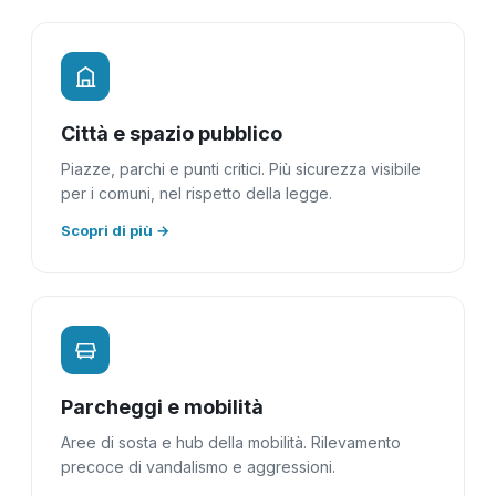
Città e spazio pubblico
Piazze, parchi e punti critici. Più sicurezza visibile
per i comuni, nel rispetto della legge.
Scopri di più →
Parcheggi e mobilità
Aree di sosta e hub della mobilità. Rilevamento
precoce di vandalismo e aggressioni.