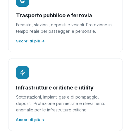
Trasporto pubblico e ferrovia
Fermate, stazioni, depositi e veicoli. Protezione in
tempo reale per passeggeri e personale.
Scopri di più →
Infrastrutture critiche e utility
Sottostazioni, impianti gas e di pompaggio,
depositi. Protezione perimetrale e rilevamento
anomalie per le infrastrutture critiche.
Scopri di più →