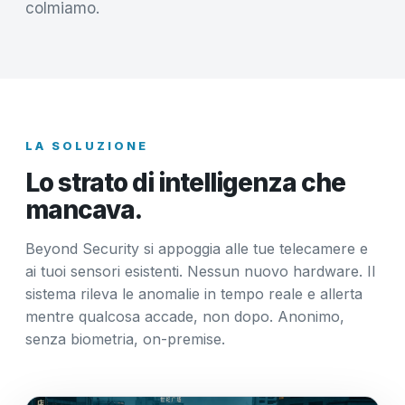
colmiamo.
LA SOLUZIONE
Lo strato di intelligenza che
mancava.
Beyond Security si appoggia alle tue telecamere e
ai tuoi sensori esistenti. Nessun nuovo hardware. Il
sistema rileva le anomalie in tempo reale e allerta
mentre qualcosa accade, non dopo. Anonimo,
senza biometria, on-premise.