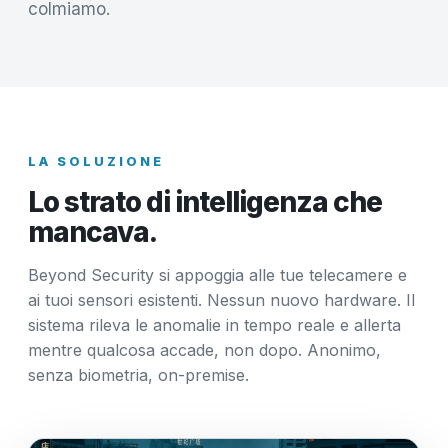
colmiamo.
LA SOLUZIONE
Lo strato di intelligenza che
mancava.
Beyond Security si appoggia alle tue telecamere e
ai tuoi sensori esistenti. Nessun nuovo hardware. Il
sistema rileva le anomalie in tempo reale e allerta
mentre qualcosa accade, non dopo. Anonimo,
senza biometria, on-premise.