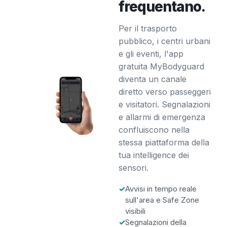
frequentano.
Per il trasporto
pubblico, i centri urbani
e gli eventi, l'app
gratuita MyBodyguard
diventa un canale
diretto verso passeggeri
e visitatori. Segnalazioni
e allarmi di emergenza
confluiscono nella
stessa piattaforma della
tua intelligence dei
sensori.
✓
Avvisi in tempo reale
sull'area e Safe Zone
visibili
✓
Segnalazioni della