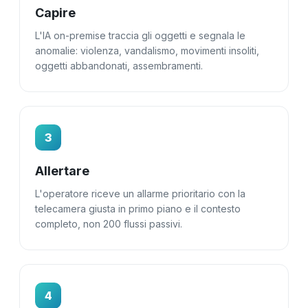
Capire
L'IA on-premise traccia gli oggetti e segnala le
anomalie: violenza, vandalismo, movimenti insoliti,
oggetti abbandonati, assembramenti.
3
Allertare
L'operatore riceve un allarme prioritario con la
telecamera giusta in primo piano e il contesto
completo, non 200 flussi passivi.
4