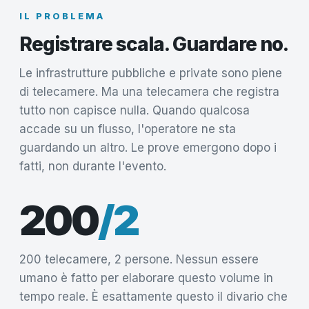
IL PROBLEMA
Registrare scala. Guardare no.
Le infrastrutture pubbliche e private sono piene
di telecamere. Ma una telecamera che registra
tutto non capisce nulla. Quando qualcosa
accade su un flusso, l'operatore ne sta
guardando un altro. Le prove emergono dopo i
fatti, non durante l'evento.
200
/2
200 telecamere, 2 persone. Nessun essere
umano è fatto per elaborare questo volume in
tempo reale. È esattamente questo il divario che