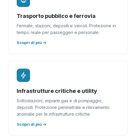
Trasporto pubblico e ferrovia
Fermate, stazioni, depositi e veicoli. Protezione in
tempo reale per passeggeri e personale.
Scopri di più →
Infrastrutture critiche e utility
Sottostazioni, impianti gas e di pompaggio,
depositi. Protezione perimetrale e rilevamento
anomalie per le infrastrutture critiche.
Scopri di più →