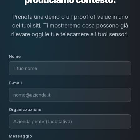
produciamo contesto.
Prenota una demo o un proof of value in uno
dei tuoi siti. Ti mostreremo cosa possono già
rilevare oggi le tue telecamere e i tuoi sensori.
Nome
E-mail
Organizzazione
Messaggio