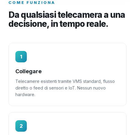
COME FUNZIONA
Da qualsiasi telecamera a una
decisione, in tempo reale.
1
Collegare
Telecamere esistenti tramite VMS standard, flusso
diretto o feed di sensori e IoT. Nessun nuovo
hardware.
2