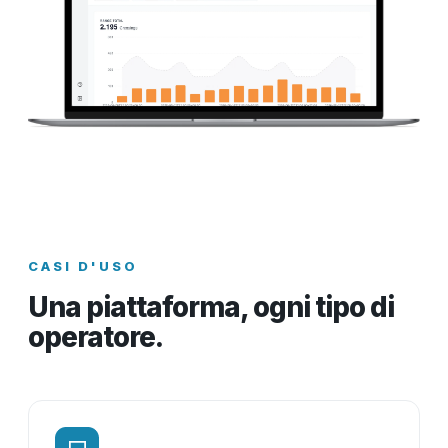
CASI D'USO
Una piattaforma, ogni tipo di
operatore.