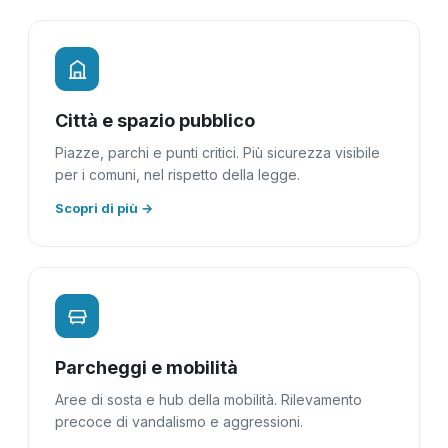
Città e spazio pubblico
Piazze, parchi e punti critici. Più sicurezza visibile
per i comuni, nel rispetto della legge.
Scopri di più →
Parcheggi e mobilità
Aree di sosta e hub della mobilità. Rilevamento
precoce di vandalismo e aggressioni.