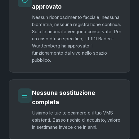
approvato
Nessun riconoscimento facciale, nessuna
biometria, nessuna registrazione continua.
Solo le anomalie vengono conservate. Per
un caso d'uso specifico, il LfDI Baden-
Württemberg ha approvato il
funzionamento dal vivo nello spazio
pubblico.
Nessuna sostituzione
completa
Usiamo le tue telecamere e il tuo VMS
esistenti. Basso rischio di acquisto, valore
in settimane invece che in anni.