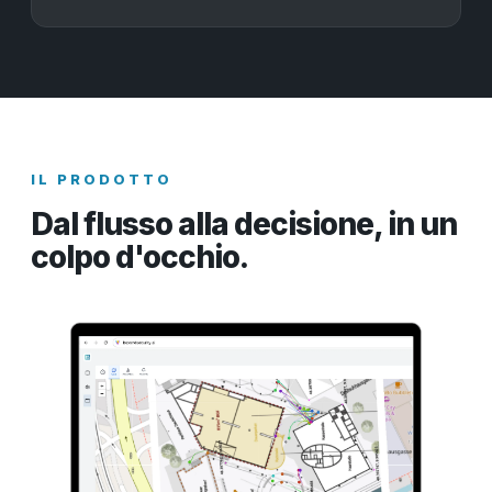
IL PRODOTTO
Dal flusso alla decisione, in un
colpo d'occhio.