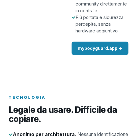
community direttamente
in centrale
✓
Più portata e sicurezza
percepita, senza
hardware aggiuntivo
mybodyguard.app →
TECNOLOGIA
Legale da usare. Difficile da
copiare.
✓
Anonimo per architettura.
Nessuna identificazione