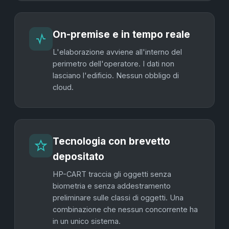
On-premise e in tempo reale
L'elaborazione avviene all'interno del
perimetro dell'operatore. I dati non
lasciano l'edificio. Nessun obbligo di
cloud.
Tecnologia con brevetto
depositato
HP-CART traccia gli oggetti senza
biometria e senza addestramento
preliminare sulle classi di oggetti. Una
combinazione che nessun concorrente ha
in un unico sistema.